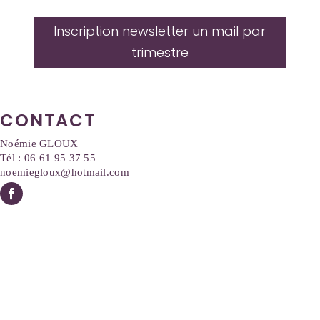
Inscription newsletter un mail par
trimestre
CONTACT
Noémie GLOUX
Tél : 06 61 95 37 55
noemiegloux@hotmail.com