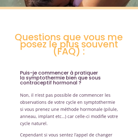
Questions que vous me
posez le plus souvent
(FAQ) :
Puis-je commencer à pratiquer
la symptothermie bien que sous
contraceptif hormonal ?
Non, il n’est pas possible de commencer les
observations de votre cycle en symptothermie
si vous prenez une méthode hormonale (pilule,
anneau, implant etc…) car celle-ci modifie votre
cycle naturel.
Cependant si vous sentez l’appel de changer