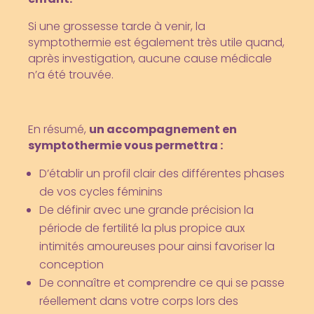
Si une grossesse tarde à venir, la
symptothermie est également très utile quand,
après investigation, aucune cause médicale
n’a été trouvée.
En résumé,
un accompagnement en
symptothermie vous permettra :
D’établir un profil clair des différentes phases
de vos cycles féminins
De définir avec une grande précision la
période de fertilité la plus propice aux
intimités amoureuses pour ainsi favoriser la
conception
De connaître et comprendre ce qui se passe
réellement dans votre corps lors des