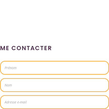
ME CONTACTER