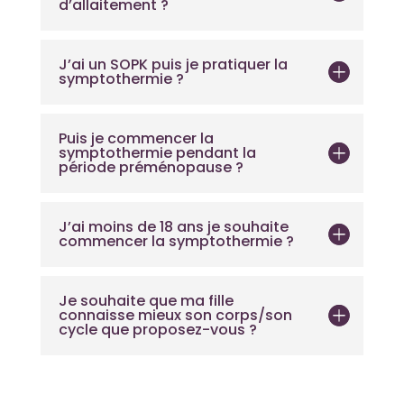
d’allaitement ?
J’ai un SOPK puis je pratiquer la
symptothermie ?
Puis je commencer la
symptothermie pendant la
période préménopause ?
J’ai moins de 18 ans je souhaite
commencer la symptothermie ?
Je souhaite que ma fille
connaisse mieux son corps/son
cycle que proposez-vous ?