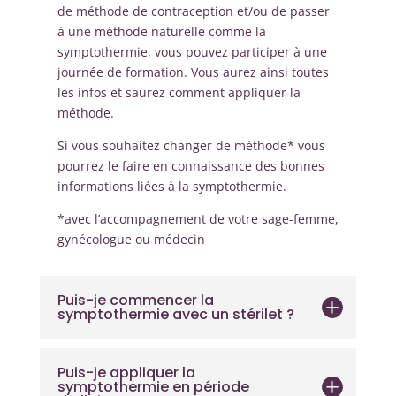
de méthode de contraception et/ou de passer
à une méthode naturelle comme la
symptothermie, vous pouvez participer à une
journée de formation. Vous aurez ainsi toutes
les infos et saurez comment appliquer la
méthode.
Si vous souhaitez changer de méthode* vous
pourrez le faire en connaissance des bonnes
informations liées à la symptothermie.
*avec l’accompagnement de votre sage-femme,
gynécologue ou médecin
Puis-je commencer la
symptothermie avec un stérilet ?
Puis-je appliquer la
symptothermie en période