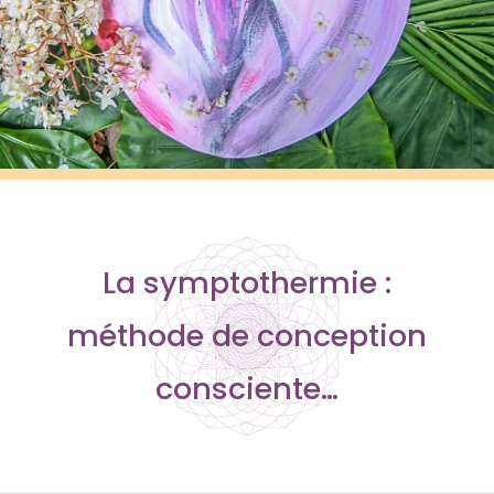
La symptothermie :
méthode de conception
consciente…