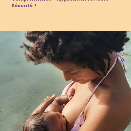
Sécurité !