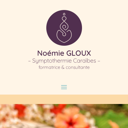
Noémie GLOUX
– Symptothermie Caraïbes –
formatrice & consultante