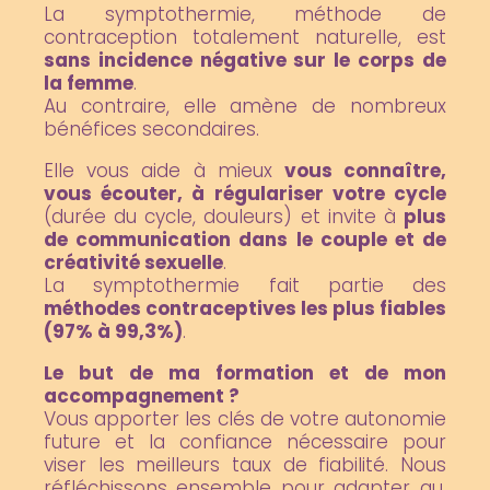
La symptothermie, méthode de
contraception
totalement naturelle, est
sans incidence négative sur le corps de
la femme
.
Au contraire, elle amène de nombreux
bénéfices secondaires.
Elle vous aide à mieux
vous connaître,
vous écouter,
à régulariser votre cycle
(durée du cycle, douleurs) et invite à
plus
de communication dans le couple et de
créativité sexuelle
.
La symptothermie fait partie des
méthodes contraceptives les plus fiables
(
97% à 99,3%)
.
Le but de ma formation et de mon
accompagnement ?
Vous apporter les clés de votre autonomie
future et la confiance nécessaire pour
viser les meilleurs taux de fiabilité. Nous
réfléchissons ensemble pour adapter au