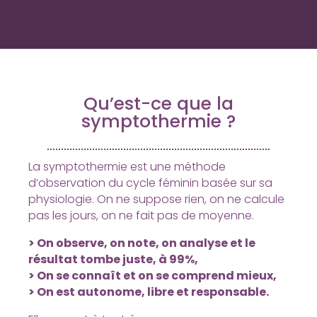
Qu’est-ce que la
symptothermie ?
La symptothermie est une méthode
d’observation du cycle féminin basée sur sa
physiologie.
On ne suppose rien, on ne calcule
pas les jours, on ne fait pas de moyenne.
> On observe, on note, on analyse et le
résultat tombe juste, à 99%,
> On se connaît et on se comprend mieux,
> On est autonome, libre et responsable.