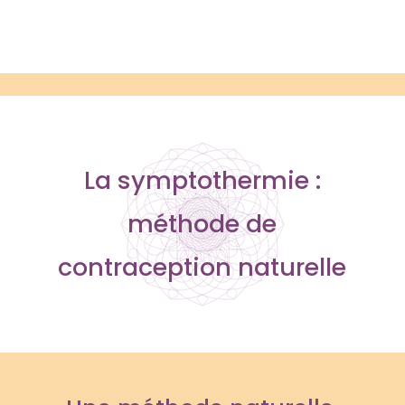
La symptothermie :
méthode de
contraception naturelle