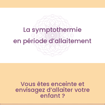
La symptothermie
en période d’allaitement
Vous êtes enceinte et
envisagez d’allaiter votre
enfant ?