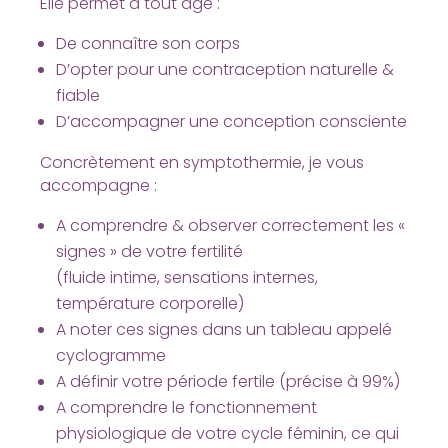
Elle permet à tout âge :
De connaître son corps
D’opter pour une contraception naturelle &
fiable
D’accompagner une conception consciente
Concrètement en symptothermie, je vous
accompagne :
A comprendre & observer correctement les «
signes » de votre fertilité
(fluide intime, sensations internes,
température corporelle)
A noter ces signes dans un tableau appelé
cyclogramme
A définir votre période fertile (précise à 99%)
A comprendre le fonctionnement
physiologique de votre cycle féminin, ce qui