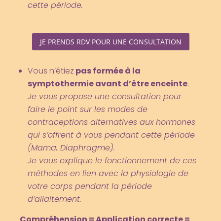
cette période.
JE PRENDS RDV POUR UNE CONSULTATION
Vous n’étiez
pas formée à la
symptothermie avant d’être enceinte
.
Je vous propose une consultation pour
faire le point sur les modes de
contraceptions alternatives aux hormones
qui s’offrent à vous pendant cette période
(Mama, Diaphragme).
Je vous explique le fonctionnement de ces
méthodes en lien avec la physiologie de
votre corps pendant la période
d’allaitement.
Compréhension = Application correcte =