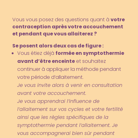
Vous vous posez des questions quant à
votre
contraception après votre accouchement
et pendant que vous
allaiterez ?
Se posent alors deux cas de figure :
Vous étiez déjà
formée en symptothermie
avant d’être enceinte
et souhaitez
continuer à appliquer la méthode pendant
votre période d’allaitement.
Je vous invite alors à venir en consultation
avant votre accouchement.
Je vous apprendrai l’influence de
l’allaitement sur vos cycles et votre fertilité
ainsi que les règles spécifiques de la
symptothermie pendant l’allaitement. Je
vous accompagnerai bien sûr pendant