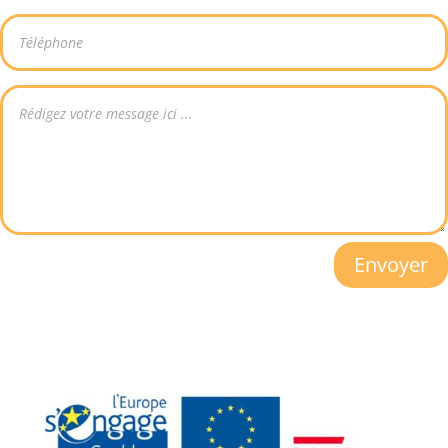
Envoyer