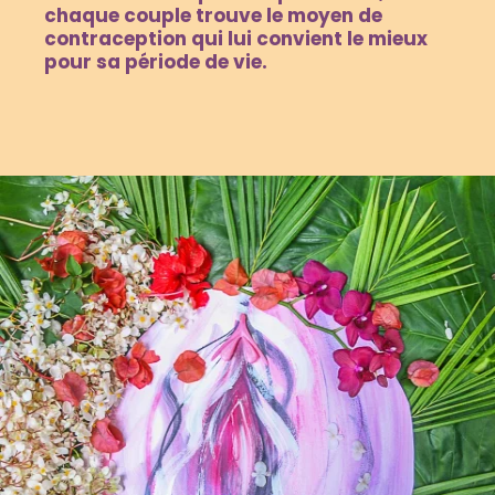
chaque couple trouve le moyen de
contraception qui lui convient le mieux
pour sa période de vie.