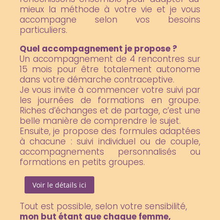
mieux la méthode à votre vie et je vous
accompagne selon vos besoins
particuliers.
Quel accompagnement je propose ?
Un accompagnement de 4 rencontres sur
15 mois pour être totalement autonome
dans votre démarche contraceptive.
Je vous invite à commencer votre suivi par
les journées de formations en groupe.
Riches d’échanges et de partage, c’est une
belle manière de comprendre le sujet.
Ensuite, je propose des formules adaptées
à chacune : suivi individuel ou de couple,
accompagnements personnalisés ou
formations en petits groupes.
Voir le détails ici
Tout est possible, selon votre sensibilité,
mon but étant que chaque femme,