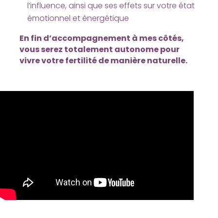
l’influence, ainsi que ses effets sur votre état
émotionnel et énergétique
En fin d’accompagnement à mes côtés,
vous serez totalement autonome pour
vivre votre fertilité de manière naturelle.