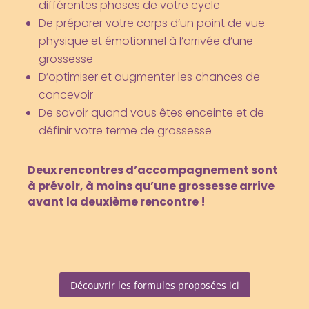
différentes phases de votre cycle
De préparer votre corps d’un point de vue
physique et émotionnel à l’arrivée d’une
grossesse
D’optimiser et augmenter les chances de
concevoir
De savoir quand vous êtes enceinte et de
définir votre terme de grossesse
Deux rencontres d’accompagnement sont
à prévoir,
à moins qu’une grossesse arrive
avant la deuxième rencontre !
Découvrir les formules proposées ici