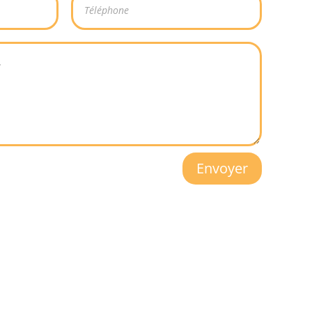
Envoyer