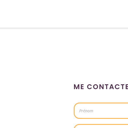
ME CONTACT