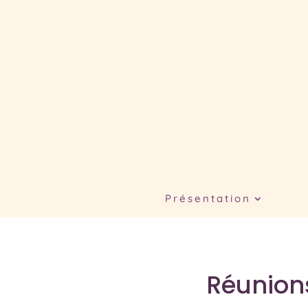
Présentation
Réunion