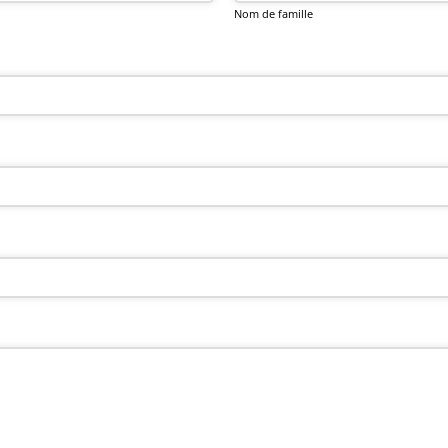
Nom de famille