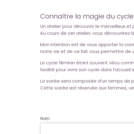
Connaître la magie du cycle
Un atelier pour découvrir le merveilleux e
Au cours de cet atelier, vous découvrirez 
Mon intention est de vous apporter la co
notre vie et de ce fait vous permettre de 
Le cycle féminin étant souvent vécu comme 
facilité pour vivre son cycle dans l’accueil 
La soirée sera composée d’un temps de pr
Cette soirée est réservée aux femmes, vene
Nom