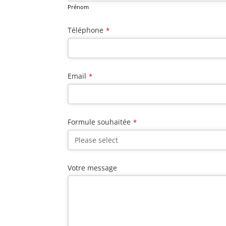
Prénom
Téléphone
*
Email
*
Formule souhaitée
*
Votre message